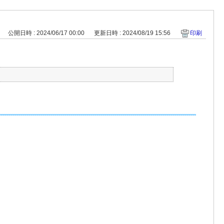
公開日時 : 2024/06/17 00:00
更新日時 : 2024/08/19 15:56
印刷