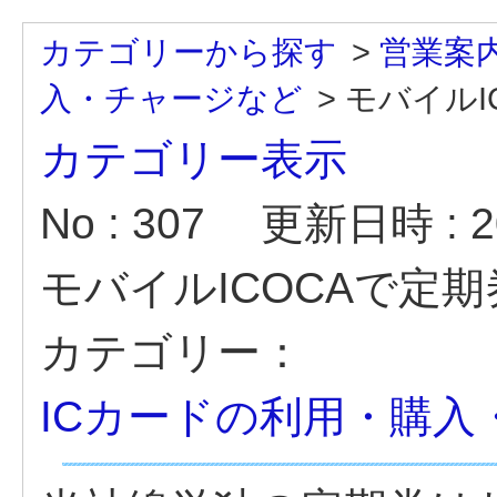
カテゴリーから探す
>
営業案
入・チャージなど
>
モバイルI
カテゴリー表示
No : 307
更新日時 : 20
モバイルICOCAで定
カテゴリー：
ICカードの利用・購入