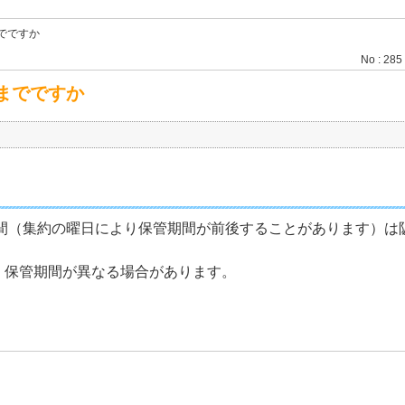
でですか
No : 285
までですか
日間（集約の曜日により保管期間が前後することがあります）
・保管期間が異なる場合があります。