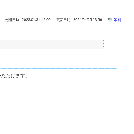
公開日時 : 2023/01/31 12:00
更新日時 : 2024/04/25 13:56
印刷
いただけます。