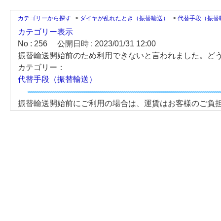
カテゴリーから探す
>
ダイヤが乱れたとき（振替輸送）
>
代替手段（振替
カテゴリー表示
No : 256
公開日時 : 2023/01/31 12:00
振替輸送開始前のため利用できないと言われました。ど
カテゴリー：
代替手段（振替輸送）
振替輸送開始前にご利用の場合は、運賃はお客様のご負