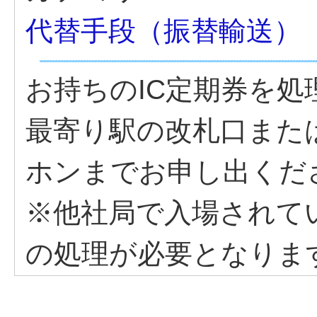
代替手段（振替輸送）
お持ちのIC定期券を
最寄り駅の改札口また
ホンまでお申し出くだ
※他社局で入場されて
の処理が必要となりま