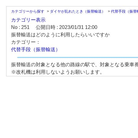
カテゴリーから探す
>
ダイヤが乱れたとき（振替輸送）
>
代替手段（振替
カテゴリー表示
No : 251
公開日時 : 2023/01/31 12:00
振替輸送はどのように利用したらいいですか
カテゴリー：
代替手段（振替輸送）
振替輸送の対象となる他の路線の駅で、対象となる乗車
※改札機は利用しないようお願いします。