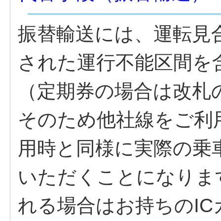
振替輸送には、運転見
された運行不能区間を
（定期券の場合は改札
そのため他社線をご利
用時と同様に実際の乗
いただくことになりま
れる場合はお持ちのI