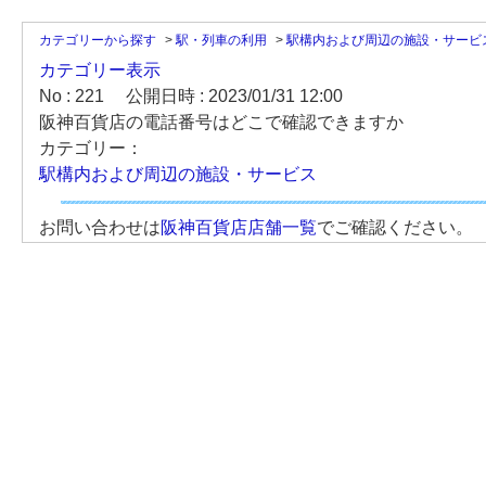
カテゴリーから探す
>
駅・列車の利用
>
駅構内および周辺の施設・サービ
カテゴリー表示
No : 221
公開日時 : 2023/01/31 12:00
阪神百貨店の電話番号はどこで確認できますか
カテゴリー：
駅構内および周辺の施設・サービス
お問い合わせは
阪神百貨店店舗一覧
でご確認ください。