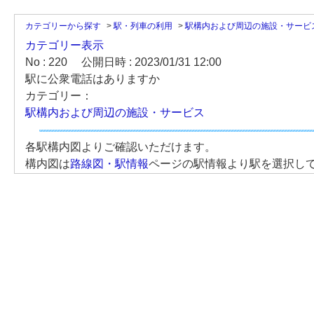
カテゴリーから探す
>
駅・列車の利用
>
駅構内および周辺の施設・サービ
カテゴリー表示
No : 220
公開日時 : 2023/01/31 12:00
駅に公衆電話はありますか
カテゴリー：
駅構内および周辺の施設・サービス
各駅構内図よりご確認いただけます。
構内図は
路線図・駅情報
ページの駅情報より駅を選択し