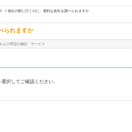
ス
>
他社の駅に行くのに、便利な改札を調べられますか
べられますか
および周辺の施設・サービス
を選択してご確認ください。