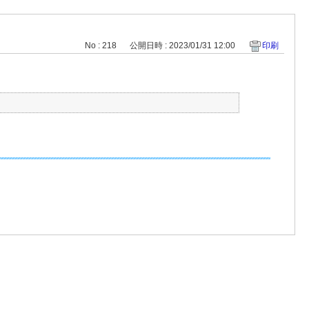
No : 218
公開日時 : 2023/01/31 12:00
印刷