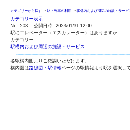
カテゴリーから探す
>
駅・列車の利用
>
駅構内および周辺の施設・サービ
カテゴリー表示
No : 208
公開日時 : 2023/01/31 12:00
駅にエレベーター（エスカレーター）はありますか
カテゴリー：
駅構内および周辺の施設・サービス
各駅構内図よりご確認いただけます。
構内図は
路線図・駅情報
ページの駅情報より駅を選択し