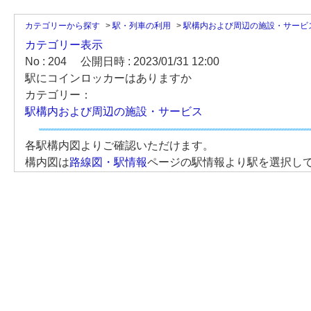
カテゴリーから探す
>
駅・列車の利用
>
駅構内および周辺の施設・サービ
カテゴリー表示
No : 204
公開日時 : 2023/01/31 12:00
駅にコインロッカーはありますか
カテゴリー：
駅構内および周辺の施設・サービス
各駅構内図よりご確認いただけます。
構内図は
路線図・駅情報
ページの駅情報より駅を選択し