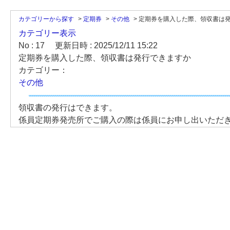
カテゴリーから探す
>
定期券
>
その他
>
定期券を購入した際、領収書は発行
カテゴリー表示
No : 17
更新日時 : 2025/12/11 15:22
定期券を購入した際、領収書は発行できますか
カテゴリー：
その他
領収書の発行はできます。
係員定期券発売所でご購入の際は係員にお申し出いただ