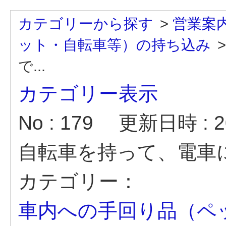
カテゴリーから探す
>
営業案
ット・自転車等）の持ち込み
で...
カテゴリー表示
No : 179
更新日時 : 20
自転車を持って、電車
カテゴリー：
車内への手回り品（ペ