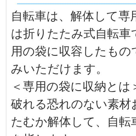
自転車は、解体して専
は折りたたみ式自転車
用の袋に収容したもの
みいただけます。
＜専用の袋に収納とは
破れる恐れのない素材
たむか解体して、自転