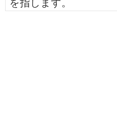
を指します。