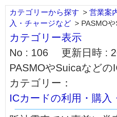
カテゴリーから探す
>
営業案
入・チャージなど
>
PASMOやS
カテゴリー表示
No : 106
更新日時 : 20
PASMOやSuicaな
カテゴリー：
ICカードの利用・購入