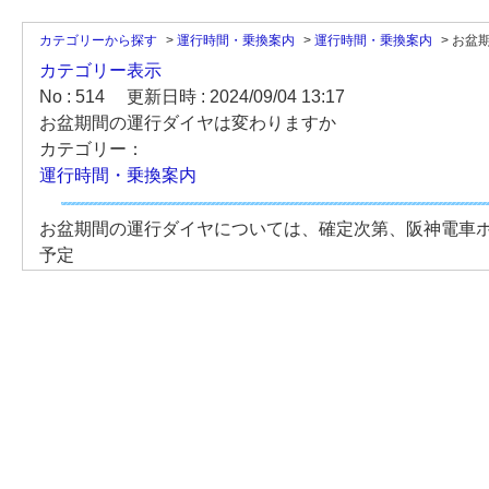
カテゴリーから探す
>
運行時間・乗換案内
>
運行時間・乗換案内
>
お盆
カテゴリー表示
No : 514
更新日時 : 2024/09/04 13:17
お盆期間の運行ダイヤは変わりますか
カテゴリー：
運行時間・乗換案内
お盆期間の運行ダイヤについては、確定次第、阪神電車
予定