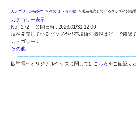
カテゴリーから探す
>
その他
>
その他
>
現在発売しているグッズや発売場所
カテゴリー表示
No : 272
公開日時 : 2023/01/31 12:00
現在発売しているグッズや発売場所の情報はどこで確認
カテゴリー：
その他
阪神電車オリジナルグッズに関しては
こちら
をご確認く