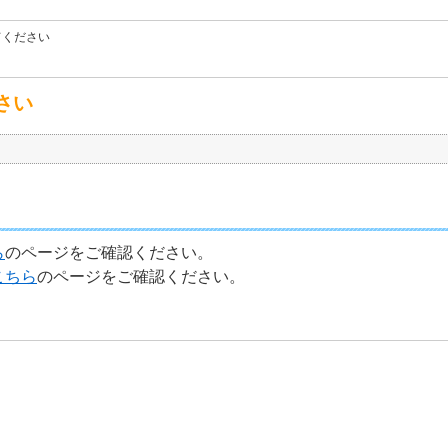
てください
さい
ら
のページをご確認ください。
こちら
のページをご確認ください。