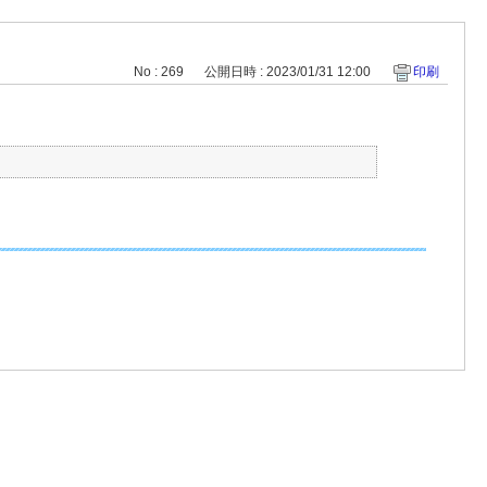
No : 269
公開日時 : 2023/01/31 12:00
印刷