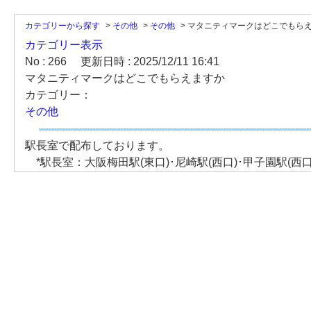
カテゴリーから探す
>
その他
>
その他
>
マタニティマークはどこでもら
カテゴリー表示
No : 266
更新日時 : 2025/12/11 16:41
マタニティマークはどこでもらえますか
カテゴリー：
その他
駅長室で配布しております。
*駅長室：大阪梅田駅(東口)･尼崎駅(西口)･甲子園駅(西口