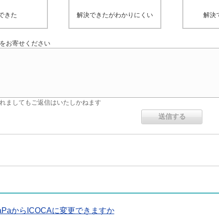
できた
解決できたがわかりにくい
解決
をお寄せください
れましてもご返信はいたしかねます
aPaからICOCAに変更できますか