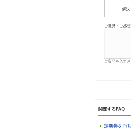
解決
ご意見・ご感想
ご質問を入力さ
関連するFAQ
定期券をPiT