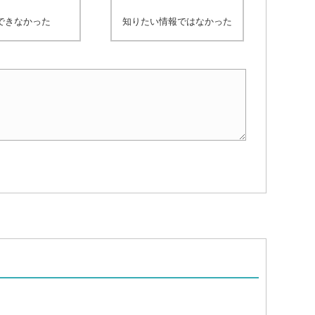
できなかった
知りたい情報ではなかった