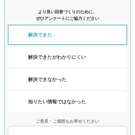
より良い回答づくりのために、
ぜひアンケートにご協力ください
解決できた
解決できたがわかりにくい
解決できなかった
知りたい情報ではなかった
ご意見・ご感想をお寄せください