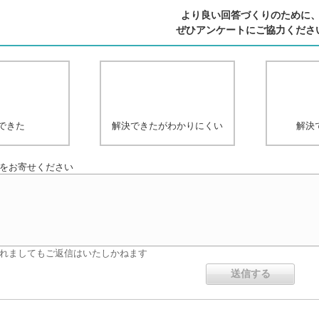
より良い回答づくりのために
ぜひアンケートにご協力くださ
できた
解決できたがわかりにくい
解決
をお寄せください
れましてもご返信はいたしかねます