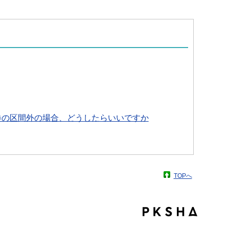
券の区間外の場合、どうしたらいいですか
TOPへ