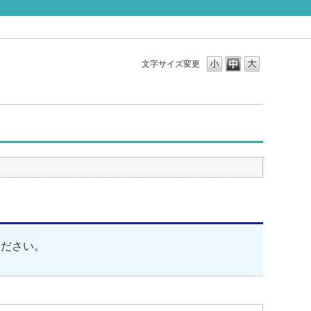
文字サイズ変更
ください。