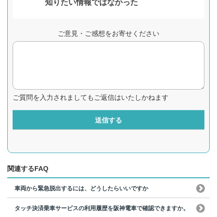
知りたい情報ではなかった
ご意見・ご感想をお寄せください
ご質問を入力されましてもご返信はいたしかねます
送信する
関連するFAQ
車両から緊急脱出するには、どうしたらいいですか
タッチ決済乗車サービスの利用履歴を阪神電車で確認できますか。