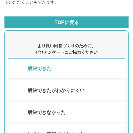
ていただくこともできます。
TOPに戻る
より良い回答づくりのために、
ぜひアンケートにご協力ください
解決できた
解決できたがわかりにくい
解決できなかった