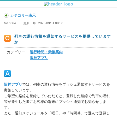
カテゴリー表示
No : 664
更新日時 : 2025/09/01 08:56
列車の運行情報を通知するサービスを提供しています
か
カテゴリー：
運行時間・乗換案内
阪神アプリ
阪神アプリ
では、列車の運行情報をプッシュ通知するサービスを
実施しています。
ご希望の路線を登録していただくと、登録した路線で列車の遅れ
等が発生した際にお客様の端末にプッシュ通知でお知らせしま
す。
また、通知スケジュールを「曜日」や「時間帯」で選んで登録し