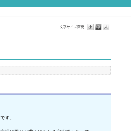
文字サイズ変更
です。