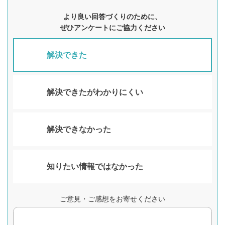
より良い回答づくりのために、
ぜひアンケートにご協力ください
解決できた
解決できたがわかりにくい
解決できなかった
知りたい情報ではなかった
ご意見・ご感想をお寄せください