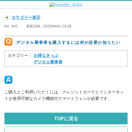
カテゴリー表示
No : 642
更新日時 : 2025/04/01 10:29
デジタル乗車券を購入するには何が必要か知りたい
カテゴリー：
お得なきっぷ
デジタル乗車券
ご購入とご利用いただくには、クレジットカードとインターネッ
トが使用可能なカメラ機能付スマートフォンが必要です。
TOPに戻る