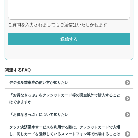
ご質問を入力されましてもご返信はいたしかねます
送信する
関連するFAQ
デジタル乗車券の使い方が知りたい
「お得なきっぷ」をクレジットカード等の現金以外で購入すること
はできますか
「お得なきっぷ」について知りたい
タッチ決済乗車サービスを利用する際に、クレジットカードで入場
し、同じカードを登録しているスマートフォン等で出場することは