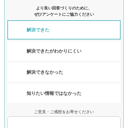
より良い回答づくりのために、
ぜひアンケートにご協力ください
解決できた
解決できたがわかりにくい
解決できなかった
知りたい情報ではなかった
ご意見・ご感想をお寄せください