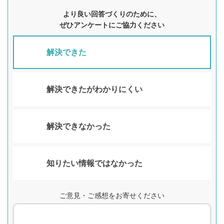
より良い回答づくりのために、
ぜひアンケートにご協力ください
解決できた
解決できたがわかりにくい
解決できなかった
知りたい情報ではなかった
ご意見・ご感想をお寄せください