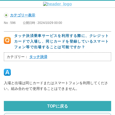
カテゴリー表示
No : 596
公開日時 : 2024/10/29 00:00
タッチ決済乗車サービスを利用する際に、クレジット
カードで入場し、同じカードを登録しているスマート
フォン等で出場することは可能ですか？
カテゴリー：
タッチ決済
入場と出場は同じカードまたはスマートフォンを利用してくださ
い。組み合わせて使用することはできません。
TOPに戻る