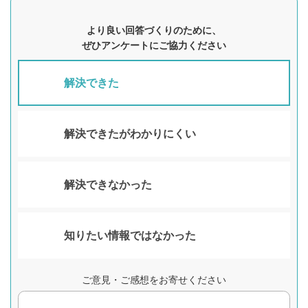
より良い回答づくりのために、
ぜひアンケートにご協力ください
解決できた
解決できたがわかりにくい
解決できなかった
知りたい情報ではなかった
ご意見・ご感想をお寄せください