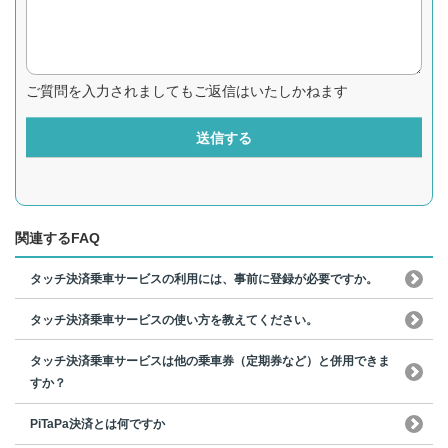
ご質問を入力されましてもご返信はいたしかねます
送信する
関連するFAQ
タッチ決済乗車サービスの利用には、事前に登録が必要ですか。
タッチ決済乗車サービスの使い方を教えてください。
タッチ決済乗車サービスは他の乗車券（定期券など）と併用できま
すか？
PiTaPa決済とは何ですか