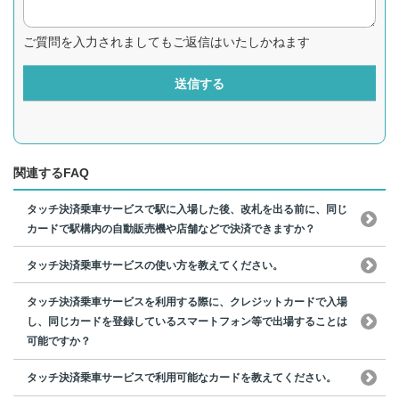
ご質問を入力されましてもご返信はいたしかねます
送信する
関連するFAQ
タッチ決済乗車サービスで駅に入場した後、改札を出る前に、同じ
カードで駅構内の自動販売機や店舗などで決済できますか？
タッチ決済乗車サービスの使い方を教えてください。
タッチ決済乗車サービスを利用する際に、クレジットカードで入場
し、同じカードを登録しているスマートフォン等で出場することは
可能ですか？
タッチ決済乗車サービスで利用可能なカードを教えてください。