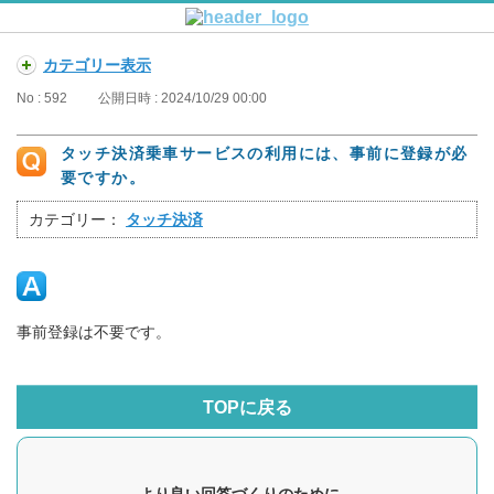
カテゴリー表示
No : 592
公開日時 : 2024/10/29 00:00
タッチ決済乗車サービスの利用には、事前に登録が必
要ですか。
カテゴリー：
タッチ決済
事前登録は不要です。
TOPに戻る