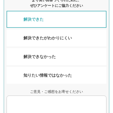
より良い回答づくりのために、
ぜひアンケートにご協力ください
解決できた
解決できたがわかりにくい
解決できなかった
知りたい情報ではなかった
ご意見・ご感想をお寄せください