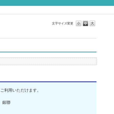
文字サイズ変更
をご利用いただけます。
er、銀聯