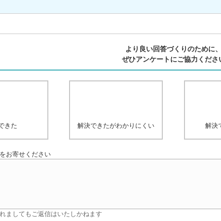
より良い回答づくりのために
ぜひアンケートにご協力くださ
できた
解決できたがわかりにくい
解決
をお寄せください
れましてもご返信はいたしかねます