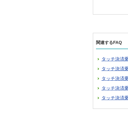
関連するFAQ
タッチ決済
タッチ決済
タッチ決済
タッチ決済
タッチ決済