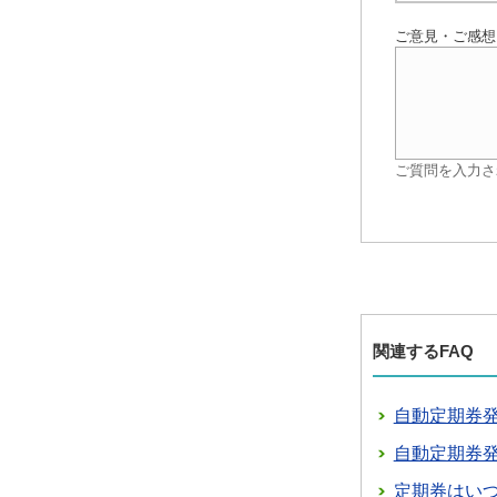
ご意見・ご感想
ご質問を入力さ
関連するFAQ
自動定期券
自動定期券
定期券はい