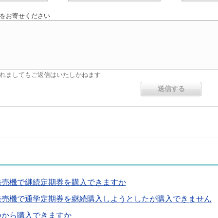
をお寄せください
れましてもご返信はいたしかねます
発売機で継続定期券を購入できますか
発売機で通学定期券を継続購入しようとしたが購入できません
つから購入できますか