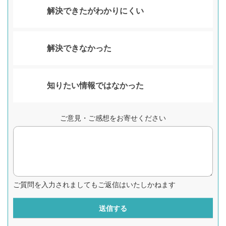
解決できたがわかりにくい
解決できなかった
知りたい情報ではなかった
ご意見・ご感想をお寄せください
ご質問を入力されましてもご返信はいたしかねます
送信する