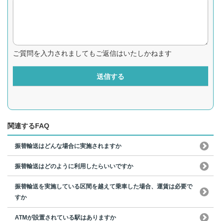
ご質問を入力されましてもご返信はいたしかねます
送信する
関連するFAQ
振替輸送はどんな場合に実施されますか
振替輸送はどのように利用したらいいですか
振替輸送を実施している区間を越えて乗車した場合、運賃は必要で
すか
ATMが設置されている駅はありますか