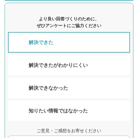
より良い回答づくりのために、
ぜひアンケートにご協力ください
解決できた
解決できたがわかりにくい
解決できなかった
知りたい情報ではなかった
ご意見・ご感想をお寄せください