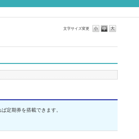
文字サイズ変更
あれば定期券を搭載できます。