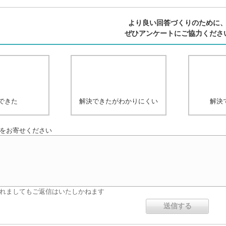
より良い回答づくりのために
ぜひアンケートにご協力くださ
できた
解決できたがわかりにくい
解決
をお寄せください
れましてもご返信はいたしかねます