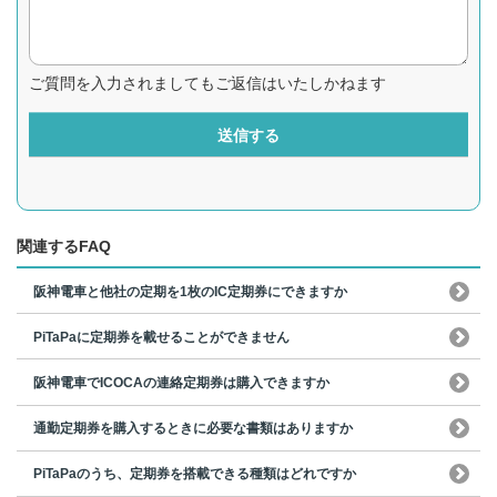
ご質問を入力されましてもご返信はいたしかねます
送信する
関連するFAQ
阪神電車と他社の定期を1枚のIC定期券にできますか
PiTaPaに定期券を載せることができません
阪神電車でICOCAの連絡定期券は購入できますか
通勤定期券を購入するときに必要な書類はありますか
PiTaPaのうち、定期券を搭載できる種類はどれですか