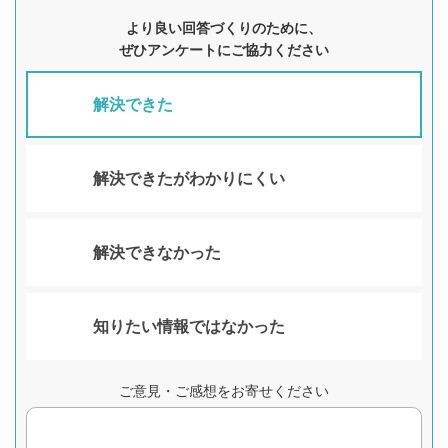
より良い回答づくりのために、
ぜひアンケートにご協力ください
解決できた
解決できたがわかりにくい
解決できなかった
知りたい情報ではなかった
ご意見・ご感想をお寄せください