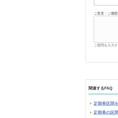
ご意見・ご感想
ご質問を入力さ
関連するFAQ
定期券区間
定期券の区