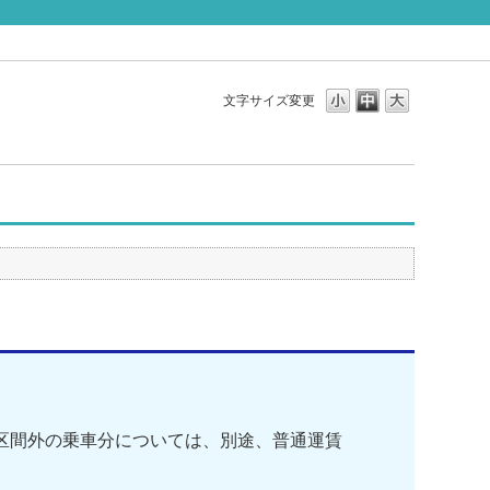
文字サイズ変更
期券区間外の乗車分については、別途、普通運賃