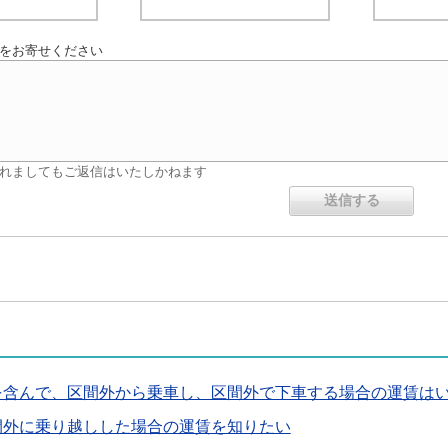
をお寄せください
れましてもご返信はいたしかねます
を含んで、区間外から乗車し、区間外で下車する場合の運賃は
間外に乗り越しした場合の運賃を知りたい