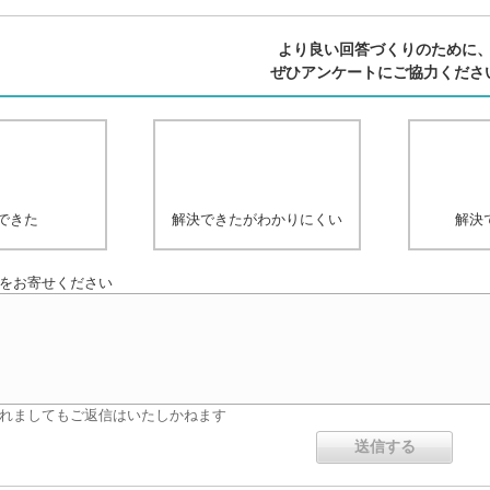
より良い回答づくりのために
ぜひアンケートにご協力くださ
できた
解決できたがわかりにくい
解決
をお寄せください
れましてもご返信はいたしかねます