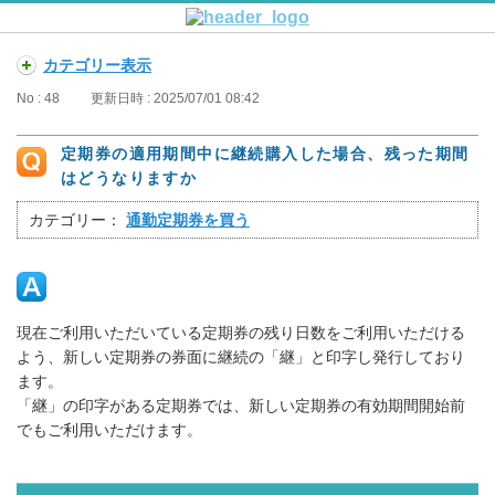
カテゴリー表示
No : 48
更新日時 : 2025/07/01 08:42
定期券の適用期間中に継続購入した場合、残った期間
はどうなりますか
カテゴリー：
通勤定期券を買う
現在ご利用いただいている定期券の残り日数をご利用いただける
よう、新しい定期券の券面に継続の「継」と印字し発行しており
ます。
「継」の印字がある定期券では、新しい定期券の有効期間開始前
でもご利用いただけます。