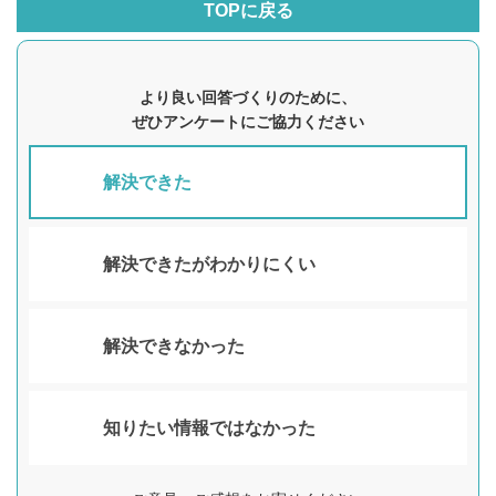
TOPに戻る
より良い回答づくりのために、
ぜひアンケートにご協力ください
解決できた
解決できたがわかりにくい
解決できなかった
知りたい情報ではなかった