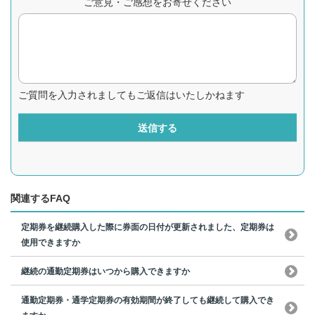
ご意見・ご感想をお寄せください
ご質問を入力されましてもご返信はいたしかねます
送信する
関連するFAQ
定期券を継続購入した際に券面の日付が更新されました、定期券は
使用できますか
継続の通勤定期券はいつから購入できますか
通勤定期券・通学定期券の有効期間が終了しても継続して購入でき