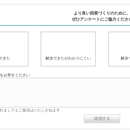
より良い回答づくりのために
ぜひアンケートにご協力くださ
できた
解決できたがわかりにくい
解決
をお寄せください
れましてもご返信はいたしかねます