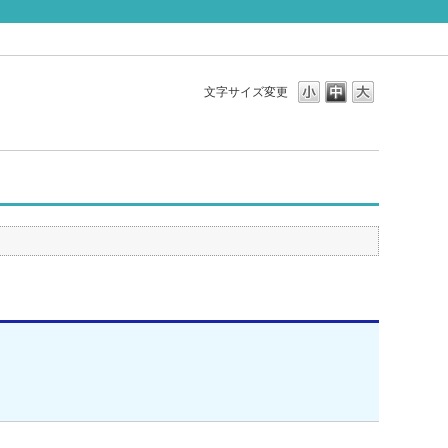
文字サイズ変更