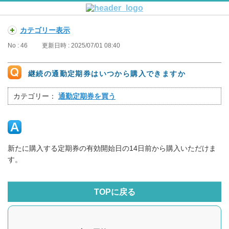
カテゴリー表示
No : 46
更新日時 : 2025/07/01 08:40
継続の通勤定期券はいつから購入できますか
カテゴリー：
通勤定期券を買う
新たに購入する定期券の有効開始日の14日前から購入いただけま
す。
TOPに戻る