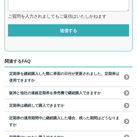
ご質問を入力されましてもご返信はいたしかねます
送信する
関連するFAQ
定期券を継続購入した際に券面の日付が更新されました、定期券は
使用できますか
阪神と他社の連絡定期券を券売機で継続購入できますか
定期券は継続して購入できますか
定期券の適用期間中に継続購入した場合、残った期間はどうなりま
すか