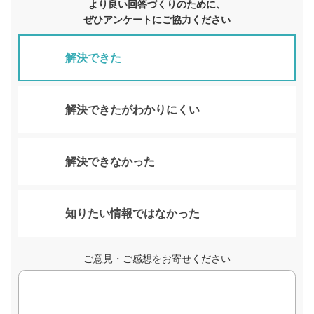
より良い回答づくりのために、
ぜひアンケートにご協力ください
解決できた
解決できたがわかりにくい
解決できなかった
知りたい情報ではなかった
ご意見・ご感想をお寄せください