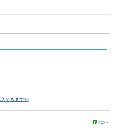
購入できますか
TOPへ