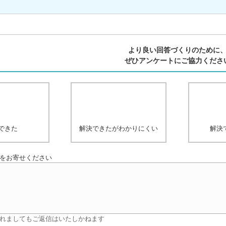
より良い回答づくりのために
ぜひアンケートにご協力くださ
できた
解決できたがわかりにくい
解決
をお寄せください
れましてもご返信はいたしかねます