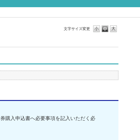
文字サイズ変更
期券購入申込書へ必要事項を記入いただく必