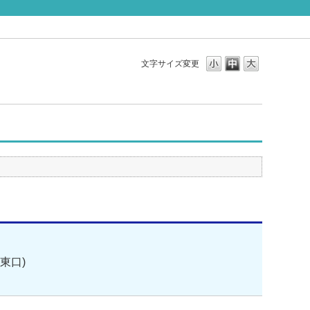
文字サイズ変更
東口)