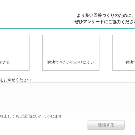
より良い回答づくりのために
ぜひアンケートにご協力くださ
できた
解決できたがわかりにくい
解決
をお寄せください
れましてもご返信はいたしかねます