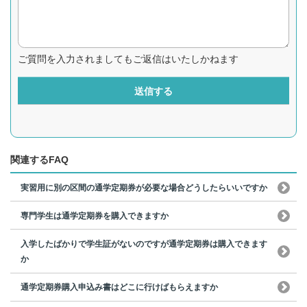
ご質問を入力されましてもご返信はいたしかねます
送信する
関連するFAQ
実習用に別の区間の通学定期券が必要な場合どうしたらいいですか
専門学生は通学定期券を購入できますか
入学したばかりで学生証がないのですが通学定期券は購入できます
か
通学定期券購入申込み書はどこに行けばもらえますか