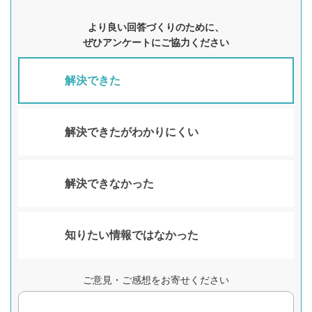
より良い回答づくりのために、
ぜひアンケートにご協力ください
解決できた
解決できたがわかりにくい
解決できなかった
知りたい情報ではなかった
ご意見・ご感想をお寄せください