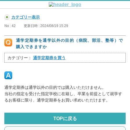
カテゴリー表示
No : 42
更新日時 : 2024/08/19 15:29
通学定期券を通学以外の目的（病院、部活、塾等）で
購入できますか
カテゴリー：
通学定期券を買う
通学定期券は通学以外の目的では購入いただけません。
当社の指定を受けた指定学校に在籍し、卒業を前提として就学す
るお客様に限り、通学定期券をお買い求めいただけます。
TOPに戻る