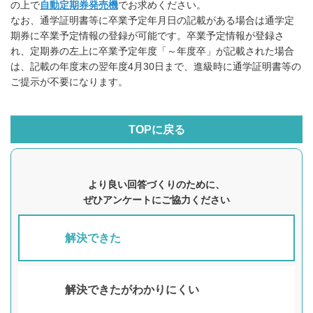
の上で
自動定期券発売機
でお求めください。
なお、通学証明書等に卒業予定年月日の記載がある場合は通学定
期券に卒業予定情報の登録が可能です。卒業予定情報が登録さ
れ、定期券の左上に卒業予定年度「～年度卒」が記載された場合
は、記載の年度末の翌年度4月30日まで、進級時に通学証明書等の
ご提示が不要になります。
TOPに戻る
より良い回答づくりのために、
ぜひアンケートにご協力ください
解決できた
解決できたがわかりにくい