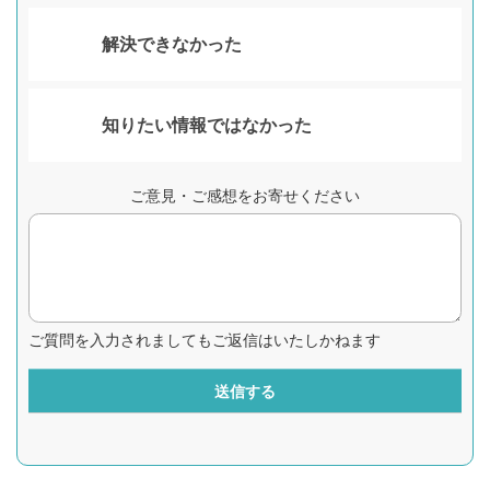
解決できなかった
知りたい情報ではなかった
ご意見・ご感想をお寄せください
ご質問を入力されましてもご返信はいたしかねます
送信する