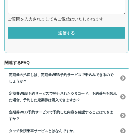
ご質問を入力されましてもご返信はいたしかねます
送信する
関連するFAQ
定期券の払戻しは、定期券WEB予約サービスで申込みできるので
しょうか？
定期券WEB予約サービスで発行されたＱＲコード、予約番号を忘れ
た場合、予約した定期券は購入できますか？
定期券WEB予約サービスで予約した内容を確認することはできま
すか？
タッチ決済乗車サービスとはなんですか。