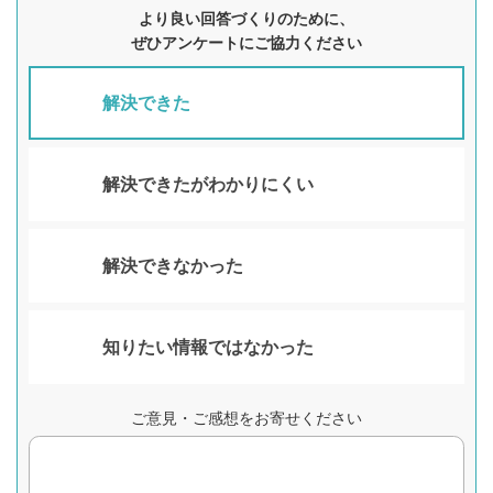
より良い回答づくりのために、
ぜひアンケートにご協力ください
解決できた
解決できたがわかりにくい
解決できなかった
知りたい情報ではなかった
ご意見・ご感想をお寄せください