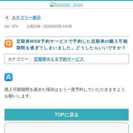
カテゴリー表示
No : 374
公開日時 : 2024/02/29 10:00
定期券WEB予約サービスで予約した定期券の購入可能
期間を過ぎてしまいました。どうしたらいいですか？
カテゴリー：
定期券ＷＥＢ予約サービス
購入可能期間を過ぎた場合はもう一度予約していただきますよう
お願いします。
TOPに戻る