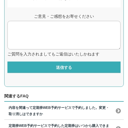
ご意見・ご感想をお寄せください
ご質問を入力されましてもご返信はいたしかねます
送信する
関連するFAQ
内容を間違って定期券WEB予約サービスで予約しました。変更・
取り消しはできますか
定期券WEB予約サービスで予約した定期券はいつから購入できま