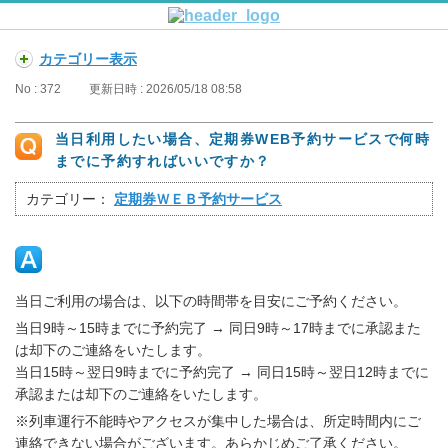
カテゴリー表示
No : 372
更新日時 : 2026/05/18 08:58
当日利用したい場合、定期券WEB予約サービスで何時
までに予約すればいいですか？
カテゴリー：
定期券ＷＥＢ予約サービス
当日ご利用の場合は、以下の時間帯を目安にご予約ください。
当日9時～15時までに予約完了 → 同日9時～17時までに承認また
は却下のご連絡をいたします。
当日15時～翌日9時までに予約完了 → 同日15時～翌日12時までに
承認または却下のご連絡をいたします。
※列車運行不能時やアクセスが集中した場合は、所定時間内にご
連絡できない場合がございます。あらかじめご了承ください。