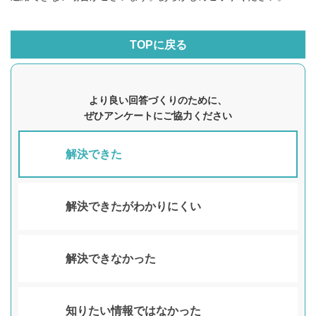
TOPに戻る
より良い回答づくりのために、
ぜひアンケートにご協力ください
解決できた
解決できたがわかりにくい
解決できなかった
知りたい情報ではなかった