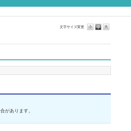
文字サイズ変更
場合があります。