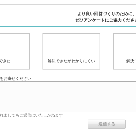
より良い回答づくりのために
ぜひアンケートにご協力くださ
できた
解決できたがわかりにくい
解決
をお寄せください
れましてもご返信はいたしかねます