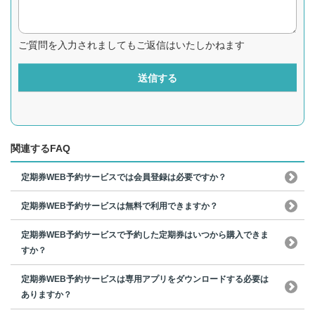
ご質問を入力されましてもご返信はいたしかねます
送信する
関連するFAQ
定期券WEB予約サービスでは会員登録は必要ですか？
定期券WEB予約サービスは無料で利用できますか？
定期券WEB予約サービスで予約した定期券はいつから購入できま
すか？
定期券WEB予約サービスは専用アプリをダウンロードする必要は
ありますか？