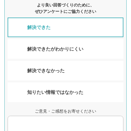
より良い回答づくりのために、
ぜひアンケートにご協力ください
解決できた
解決できたがわかりにくい
解決できなかった
知りたい情報ではなかった
ご意見・ご感想をお寄せください