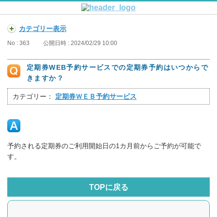
カテゴリー表示
No : 363
公開日時 : 2024/02/29 10:00
定期券WEB予約サービスでの定期券予約はいつからで
きますか？
カテゴリー：
定期券ＷＥＢ予約サービス
予約される定期券のご利用開始日の1カ月前からご予約が可能で
す。
TOPに戻る