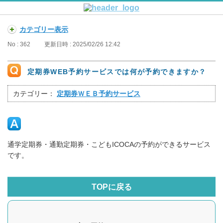
カテゴリー表示
No : 362
更新日時 : 2025/02/26 12:42
定期券WEB予約サービスでは何が予約できますか？
カテゴリー：
定期券ＷＥＢ予約サービス
通学定期券・通勤定期券・こどもICOCAの予約ができるサービス
です。
TOPに戻る