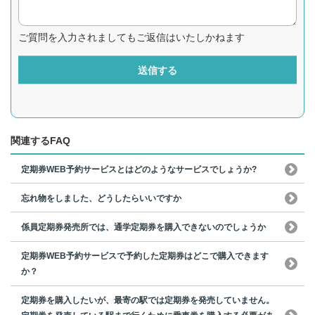
ご質問を入力されましてもご返信はいたしかねます
送信する
関連するFAQ
定期券WEB予約サービスとはどのようなサービスでしょうか?
忘れ物をしました、どうしたらいいですか
係員定期券発売所では、通学定期券を購入できないのでしょうか
定期券WEB予約サービスで予約した定期券はどこで購入できます
か？
定期券を購入したいが、最寄の駅では定期券を発売していません。