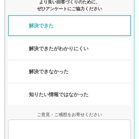
より良い回答づくりのために、
ぜひアンケートにご協力ください
解決できた
解決できたがわかりにくい
解決できなかった
知りたい情報ではなかった
ご意見・ご感想をお寄せください